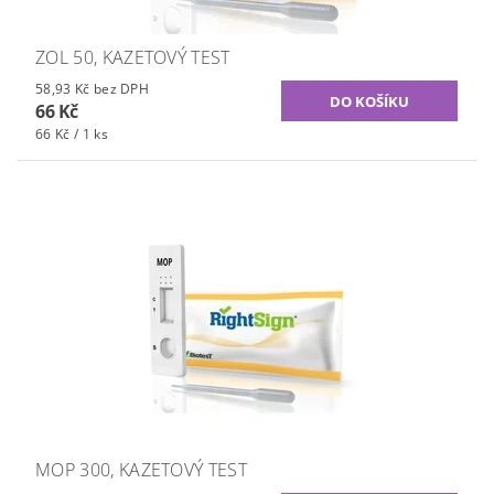
ZOL 50, KAZETOVÝ TEST
58,93 Kč bez DPH
66 Kč
66 Kč / 1 ks
MOP 300, KAZETOVÝ TEST