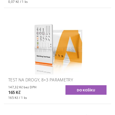
0,07 Kč / 1 ks
TEST NA DROGY, 8+3 PARAMETRY
147,32 Kč bez DPH
165 Kč
165 Kč / 1 ks