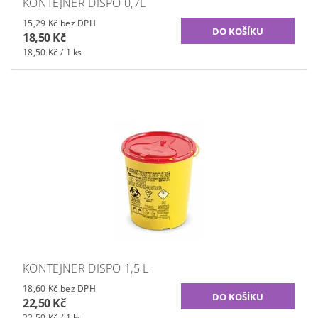
KONTEJNER DISPO 0,7L
15,29 Kč bez DPH
18,50 Kč
18,50 Kč / 1 ks
KONTEJNER DISPO 1,5 L
18,60 Kč bez DPH
22,50 Kč
22,50 Kč / 1 ks