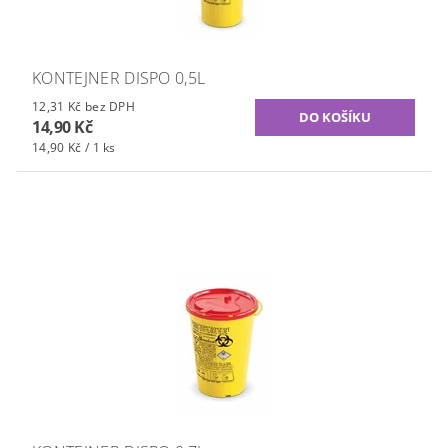
KONTEJNER DISPO 0,5L
12,31 Kč bez DPH
14,90 Kč
14,90 Kč / 1 ks