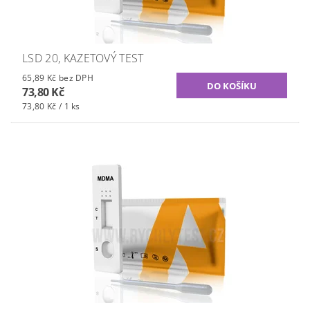
LSD 20, KAZETOVÝ TEST
65,89 Kč bez DPH
73,80 Kč
73,80 Kč / 1 ks