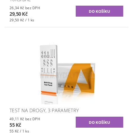
26,34 Kč bez DPH
29,50 Kč
29,50 Kč / 1 ks
TEST NA DROGY, 3 PARAMETRY
49,11 Kč bez DPH
55 Kč
55 Kč / 1 ks