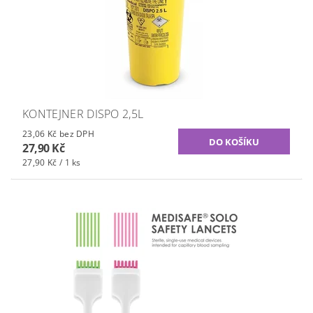
KONTEJNER DISPO 2,5L
23,06 Kč bez DPH
27,90 Kč
27,90 Kč / 1 ks