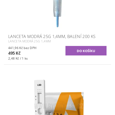
LANCETA MODRÁ 25G 1,4MM, BALENÍ 200 KS
LANCETA MODRÁ 25G 1,4MM
441,96 Kč bez DPH
495 Kč
2,48 Kč / 1 ks