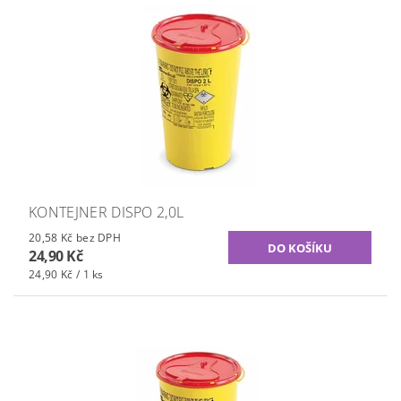
KONTEJNER DISPO 2,0L
20,58 Kč bez DPH
24,90 Kč
24,90 Kč / 1 ks