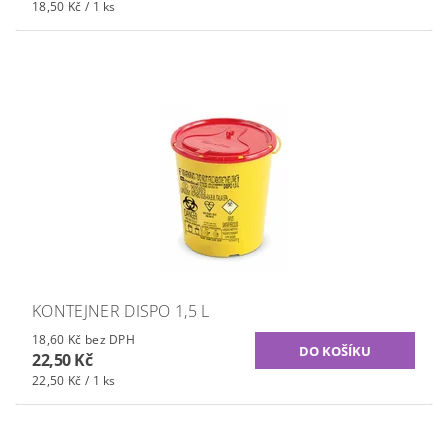
18,50 Kč / 1 ks
KONTEJNER DISPO 1,5 L
18,60 Kč bez DPH
22,50 Kč
22,50 Kč / 1 ks