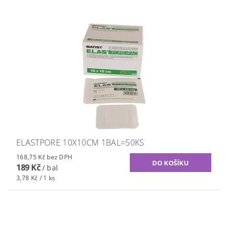
ELASTPORE 10X10CM 1BAL=50KS
168,75 Kč bez DPH
189 Kč
/ bal
3,78 Kč / 1 ks