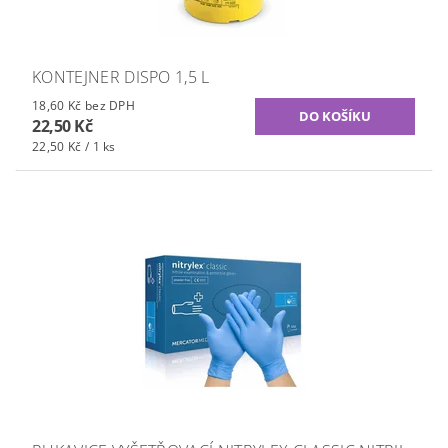
KONTEJNER DISPO 1,5 L
18,60 Kč bez DPH
22,50 Kč
22,50 Kč / 1 ks