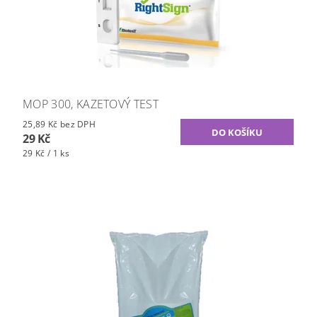
MOP 300, KAZETOVÝ TEST
25,89 Kč bez DPH
29 Kč
29 Kč / 1 ks